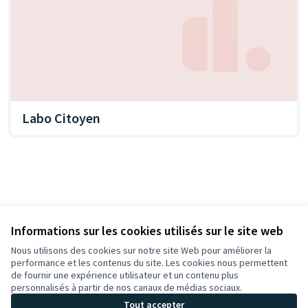
Labo Citoyen
Informations sur les cookies utilisés sur le site web
Nous utilisons des cookies sur notre site Web pour améliorer la
performance et les contenus du site. Les cookies nous permettent
de fournir une expérience utilisateur et un contenu plus
personnalisés à partir de nos canaux de médias sociaux.
Tout accepter