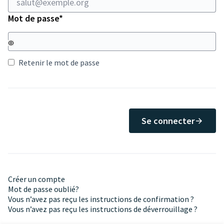
Champ obligatoire
Mot de passe
*
Retenir le mot de passe
Se connecter
Créer un compte
Mot de passe oublié?
Vous n’avez pas reçu les instructions de confirmation ?
Vous n’avez pas reçu les instructions de déverrouillage ?