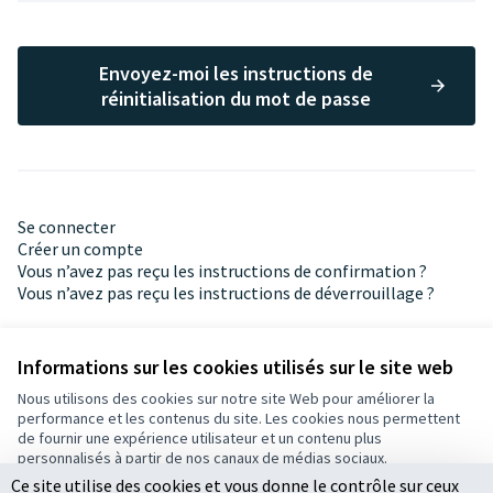
Envoyez-moi les instructions de
réinitialisation du mot de passe
Se connecter
Créer un compte
Vous n’avez pas reçu les instructions de confirmation ?
Vous n’avez pas reçu les instructions de déverrouillage ?
Informations sur les cookies utilisés sur le site web
Nous utilisons des cookies sur notre site Web pour améliorer la
performance et les contenus du site. Les cookies nous permettent
de fournir une expérience utilisateur et un contenu plus
Conditions d'utilisation
personnalisés à partir de nos canaux de médias sociaux.
Paramètres des cookies
Ce site utilise des cookies et vous donne le contrôle sur ceux
Tout accepter