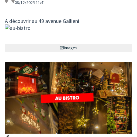
08/12/2025 11:41
A découvrir au 49 avenue Gallieni
Images