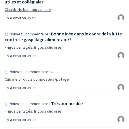
utiles et collégiales
Claustrats bambou / mairie
il y a environ un an
Bonne idée dans le cadre de la lutte
Nouveau commentaire :
contre le gaspillage alimentaire !
Frigos partagés/frigos solidaires
il y a environ un an
...
Nouveau commentaire :
Cabane pr outils composteur/potager
il y a environ un an
Très bonne idée
Nouveau commentaire :
Frigos partagés/frigos solidaires
il y a environ un an