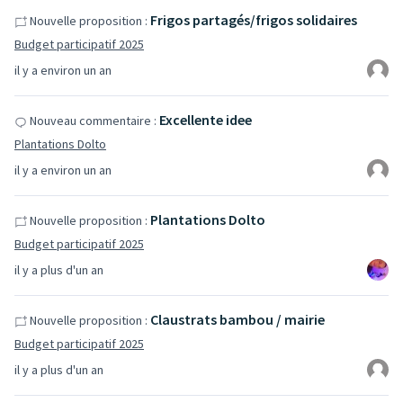
Frigos partagés/frigos solidaires
Nouvelle proposition :
Budget participatif 2025
il y a environ un an
Excellente idee
Nouveau commentaire :
Plantations Dolto
il y a environ un an
Plantations Dolto
Nouvelle proposition :
Budget participatif 2025
il y a plus d'un an
Claustrats bambou / mairie
Nouvelle proposition :
Budget participatif 2025
il y a plus d'un an