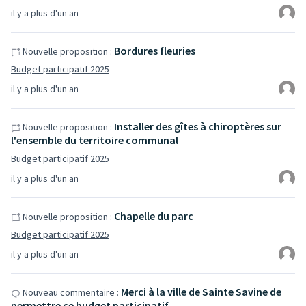
il y a plus d'un an
Bordures fleuries
Nouvelle proposition :
Budget participatif 2025
il y a plus d'un an
Installer des gîtes à chiroptères sur
Nouvelle proposition :
l'ensemble du territoire communal
Budget participatif 2025
il y a plus d'un an
Chapelle du parc
Nouvelle proposition :
Budget participatif 2025
il y a plus d'un an
Merci à la ville de Sainte Savine de
Nouveau commentaire :
permettre ce budget participatif