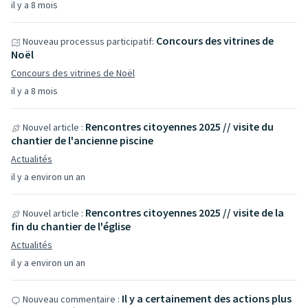
il y a 8 mois
Concours des vitrines de
Nouveau processus participatif:
Noël
Concours des vitrines de Noël
il y a 8 mois
Rencontres citoyennes 2025 // visite du
Nouvel article :
chantier de l'ancienne piscine
Actualités
il y a environ un an
Rencontres citoyennes 2025 // visite de la
Nouvel article :
fin du chantier de l'église
Actualités
il y a environ un an
Il y a certainement des actions plus
Nouveau commentaire :