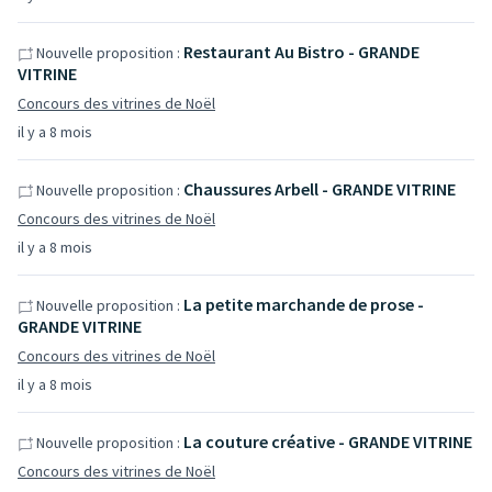
Restaurant Au Bistro - GRANDE
Nouvelle proposition :
VITRINE
Concours des vitrines de Noël
il y a 8 mois
Chaussures Arbell - GRANDE VITRINE
Nouvelle proposition :
Concours des vitrines de Noël
il y a 8 mois
La petite marchande de prose -
Nouvelle proposition :
GRANDE VITRINE
Concours des vitrines de Noël
il y a 8 mois
La couture créative - GRANDE VITRINE
Nouvelle proposition :
Concours des vitrines de Noël