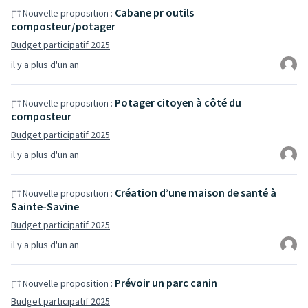
Cabane pr outils
Nouvelle proposition :
composteur/potager
Budget participatif 2025
il y a plus d'un an
Potager citoyen à côté du
Nouvelle proposition :
composteur
Budget participatif 2025
il y a plus d'un an
Création d’une maison de santé à
Nouvelle proposition :
Sainte-Savine
Budget participatif 2025
il y a plus d'un an
Prévoir un parc canin
Nouvelle proposition :
Budget participatif 2025