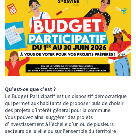
Qu’est-ce que c’est ?
Le Budget Participatif est un dispositif démocratique
qui permet aux habitants de proposer puis de choisir
des projets d’intérêt général pour la commune.
Vous pouvez ainsi suggérer des projets
d’investissement à l’échelle d’un ou de plusieurs
secteurs de la ville ou sur l’ensemble du territoire