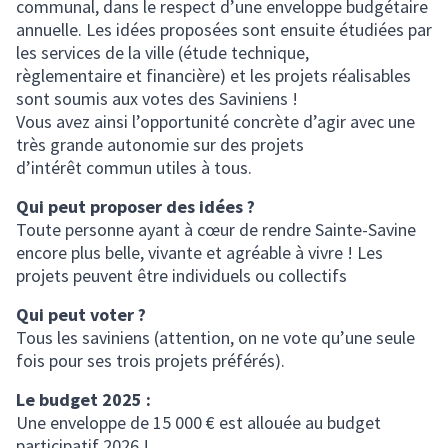
communal, dans le respect d’une enveloppe budgétaire
annuelle. Les idées proposées sont ensuite étudiées par
les services de la ville (étude technique,
règlementaire et financière) et les projets réalisables
sont soumis aux votes des Saviniens !
Vous avez ainsi l’opportunité concrète d’agir avec une
très grande autonomie sur des projets
d’intérêt commun utiles à tous.
Qui peut proposer des idées ?
Toute personne ayant à cœur de rendre Sainte-Savine
encore plus belle, vivante et agréable à vivre ! Les
projets peuvent être individuels ou collectifs
Qui peut voter ?
Tous les saviniens (attention, on ne vote qu’une seule
fois pour ses trois projets préférés).
Le budget 2025 :
Une enveloppe de 15 000 € est allouée au budget
participatif 2026 !