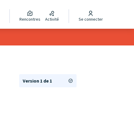
Rencontres
Activité
Se connecter
Version 1 de 1