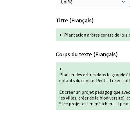
Titre (Français)
+
Plantation arbres centre de loisi
Corps du texte (Français)
+
Planter des arbres dans la grande ét
enfants du centre. Peut-être en coll
Et créer un projet pédagogique avec 
les villes, créer de la biodiversité
Si ce projet est mené à bien , il peu