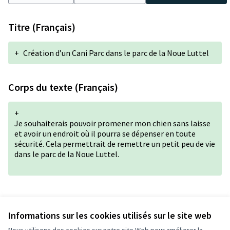
Titre (Français)
+
Création d’un Cani Parc dans le parc de la Noue Luttel
Corps du texte (Français)
+
Je souhaiterais pouvoir promener mon chien sans laisse
et avoir un endroit où il pourra se dépenser en toute
sécurité. Cela permettrait de remettre un petit peu de vie
dans le parc de la Noue Luttel.
Version 1 de 1
Informations sur les cookies utilisés sur le site web